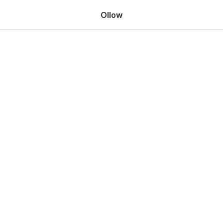
Ollow